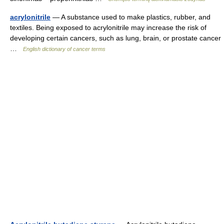
acrylonitrile
— A substance used to make plastics, rubber, and
textiles. Being exposed to acrylonitrile may increase the risk of
developing certain cancers, such as lung, brain, or prostate cancer
…
English dictionary of cancer terms